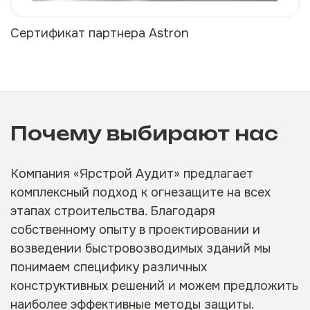
Сертификат партнера Astron
Почему выбирают нас
Компания «Ярстрой Аудит» предлагает
комплексный подход к огнезащите на всех
этапах строительства. Благодаря
собственному опыту в проектировании и
возведении быстровозводимых зданий мы
понимаем специфику различных
конструктивных решений и можем предложить
наиболее эффективные методы защиты.