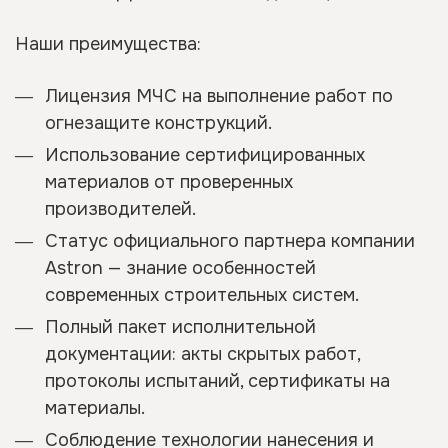
Наши преимущества:
Лицензия МЧС на выполнение работ по
огнезащите конструкций.
Использование сертифицированных
материалов от проверенных
производителей.
Статус официального партнера компании
Astron — знание особенностей
современных строительных систем.
Полный пакет исполнительной
документации: акты скрытых работ,
протоколы испытаний, сертификаты на
материалы.
Соблюдение технологии нанесения и