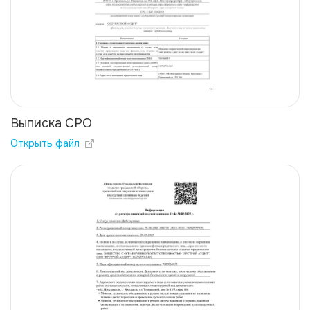
Выписка СРО
Открыть файл