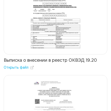
Выписка о внесении в реестр ОКВЭД 19.20
Открыть файл