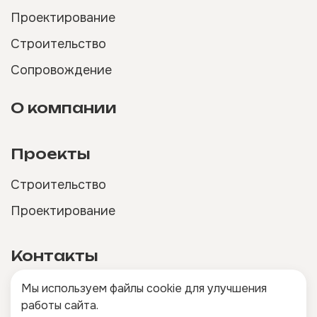
Проектирование
Строительство
Сопровождение
О компании
Проекты
Строительство
Проектирование
Контакты
Мы используем файлы cookie для улучшения
работы сайта.