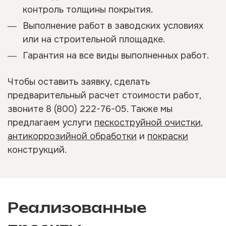
контроль толщины покрытия.
Выполнение работ в заводских условиях
или на строительной площадке.
Гарантия на все виды выполненных работ.
Чтобы оставить заявку, сделать
предварительный расчет стоимости работ,
звоните
8 (800) 222-76-05
. Также мы
предлагаем услуги
пескоструйной очистки
,
антикоррозийной обработки
и
покраски
конструкций.
Реализованные