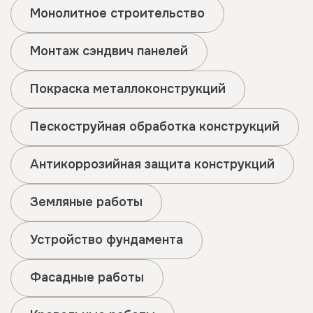
Монолитное строительство
Монтаж сэндвич панелей
Покраска металлоконструкций
Пескоструйная обработка конструкций
Антикоррозийная защита конструкций
Земляные работы
Устройство фундамента
Фасадные работы