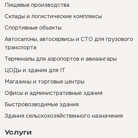
Пищевые производства
Склады и логистические комплексы
Спортивные объекты
Автосалоны, автосервисы и СТО для грузового
транспорта
Терминалы для аэропортов и авиаангары
ЦОДы и здания для IT
Магазины и торговые центры
Офисы и административные здания
Быстровозводимые здания
Здания сельскохозяйственного назначения
Услуги