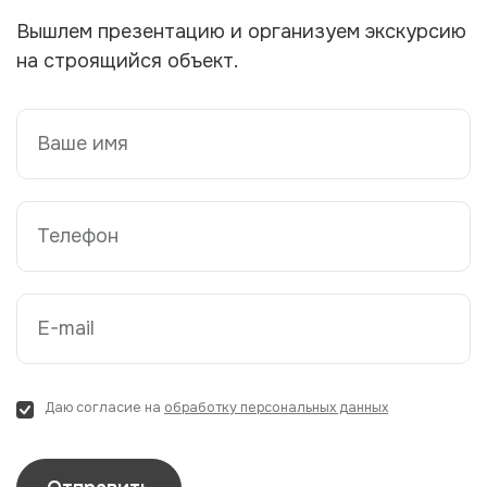
Вышлем презентацию и организуем экскурсию
на строящийся объект.
Ваше имя
Телефон
E-mail
Даю согласие на
обработку персональных данных