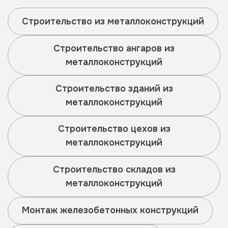
Строительство из металлоконструкций
Строительство ангаров из
металлоконструкций
Строительство зданий из
металлоконструкций
Строительство цехов из
металлоконструкций
Строительство складов из
металлоконструкций
Монтаж железобетонных конструкций