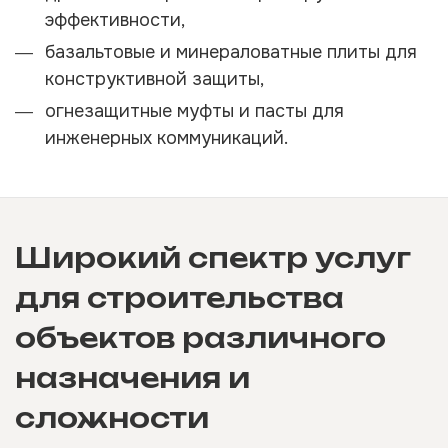
эффективности,
базальтовые и минераловатные плиты для
конструктивной защиты,
огнезащитные муфты и пасты для
инженерных коммуникаций.
Широкий спектр услуг
для строительства
объектов различного
назначения и
сложности