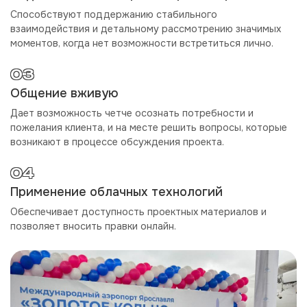
Способствуют поддержанию стабильного
взаимодействия и детальному рассмотрению значимых
моментов, когда нет возможности встретиться лично.
03
Общение вживую
Дает возможность четче осознать потребности и
пожелания клиента, и на месте решить вопросы, которые
возникают в процессе обсуждения проекта.
04
Применение облачных технологий
Обеспечивает доступность проектных материалов и
позволяет вносить правки онлайн.