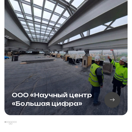
ООО «Научный центр
«Большая цифра»