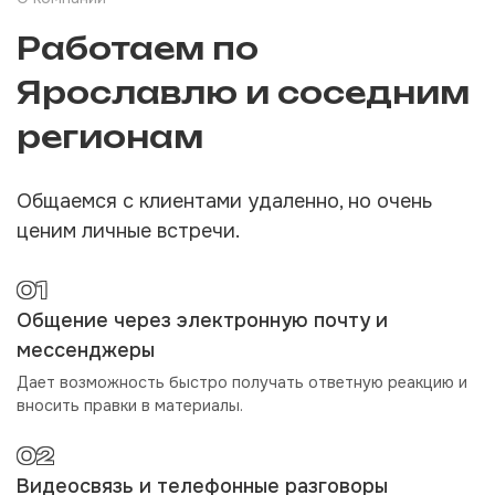
Работаем по
Ярославлю и соседним
регионам
Общаемся с клиентами удаленно, но очень
ценим личные встречи.
01
Общение через электронную почту и
мессенджеры
Дает возможность быстро получать ответную реакцию и
вносить правки в материалы.
02
Видеосвязь и телефонные разговоры