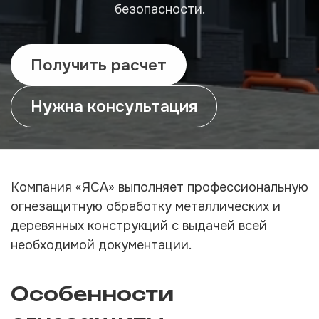
безопасности.
Получить расчет
Нужна консультация
Компания «ЯСА» выполняет профессиональную
огнезащитную обработку металлических и
деревянных конструкций с выдачей всей
необходимой документации.
Особенности