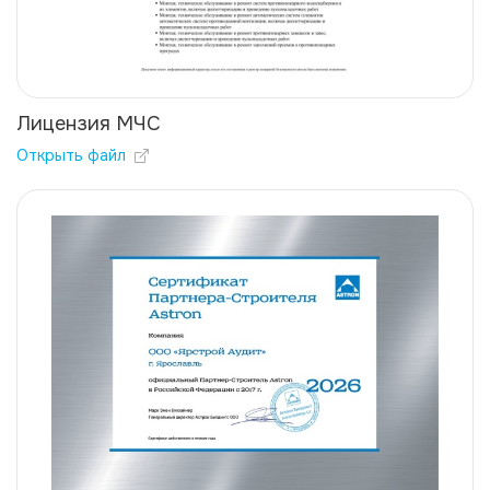
Лицензия МЧС
Открыть файл