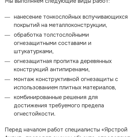
Мы выполняем следующие виды работ:
нанесение тонкослойных вспучивающихся
покрытий на металлоконструкции,
обработка толстослойными
огнезащитными составами и
штукатурками,
огнезащитная пропитка деревянных
конструкций антипиренами,
монтаж конструктивной огнезащиты с
использованием плитных материалов,
комбинированные решения для
достижения требуемого предела
огнестойкости.
Перед началом работ специалисты «Ярстрой