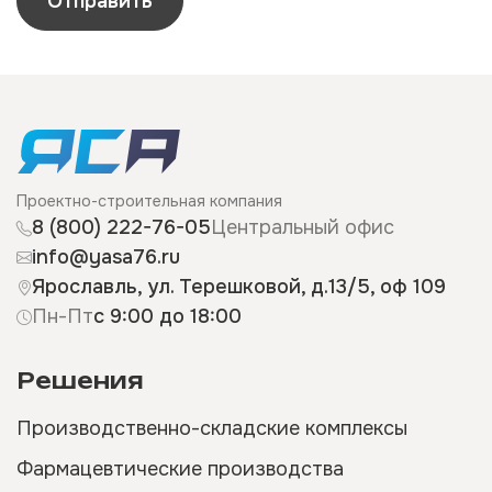
Отправить
Проектно-строительная компания
8 (800) 222-76-05
Центральный офис
info@yasa76.ru
Ярославль, ул. Терешковой, д.13/5, оф 109
Пн-Пт
с 9:00 до 18:00
Решения
Производственно-складские комплексы
Фармацевтические производства