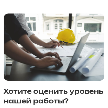
Хотите оценить уровень
нашей работы?