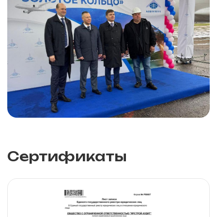
Сертификаты