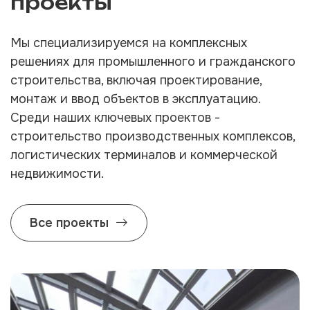
проекты
Мы специализируемся на комплексных
решениях для промышленного и гражданского
строительства, включая проектирование,
монтаж и ввод объектов в эксплуатацию.
Среди наших ключевых проектов -
строительство производственных комплексов,
логистических терминалов и коммерческой
недвижимости.
Все проекты