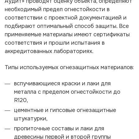
Аудит» проводят оценку объекта, определяют
необходимый предел огнестойкости в
соответствии с проектной документацией и
подбирают оптимальный способ защиты. Все
применяемые материалы имеют сертификаты
соответствия и прошли испытания в
аккредитованных лабораториях.
Типы используемых огнезащитных материалов:
вспучивающиеся краски и лаки для
металла с пределом огнестойкости до
R120,
цементные и гипсовые огнезащитные
штукатурки,
пропиточные составы и лаки для
древесины первой и второй группы