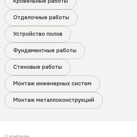
Кровельные работы
Отделочные работы
Устройство полов
Фундаментные работы
Стеновые работы
Монтаж инженерных систем
Монтаж металлоконструкций
О компании