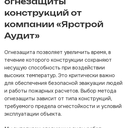
огнезащиты
конструкций от
компании «Ярстрой
Аудит»
Огнезащита позволяет увеличить время, в
течение которого конструкции сохраняют
несущую способность при воздействии
высоких температур. Это критически важно
для обеспечения безопасной эвакуации людей
и работы пожарных расчетов. Выбор метода
огнезащиты зависит от типа конструкций,
требуемого предела огнестойкости и условий
эксплуатации объекта.