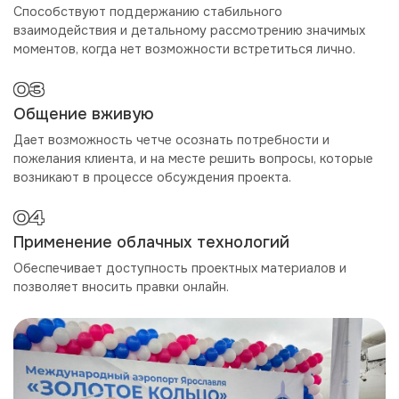
Способствуют поддержанию стабильного
взаимодействия и детальному рассмотрению значимых
моментов, когда нет возможности встретиться лично.
03
Общение вживую
Дает возможность четче осознать потребности и
пожелания клиента, и на месте решить вопросы, которые
возникают в процессе обсуждения проекта.
04
Применение облачных технологий
Обеспечивает доступность проектных материалов и
позволяет вносить правки онлайн.