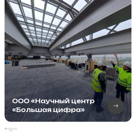
ООО «Научный центр
«Большая цифра»