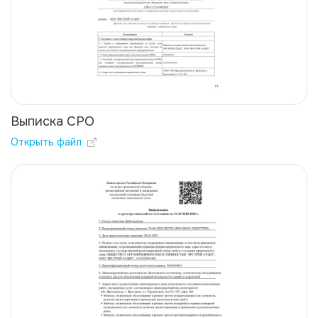
Выписка СРО
Открыть файл