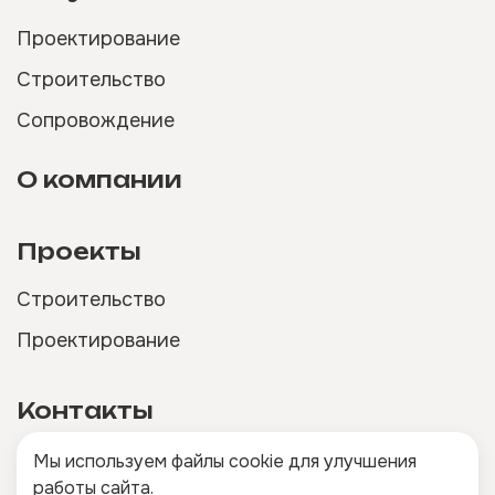
Проектирование
Строительство
Сопровождение
О компании
Проекты
Строительство
Проектирование
Контакты
Мы используем файлы cookie для улучшения
работы сайта.