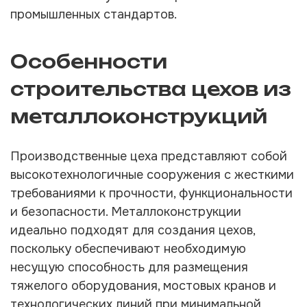
промышленных стандартов.
Особенности
строительства цехов из
металлоконструкций
Производственные цеха представляют собой
высокотехнологичные сооружения с жесткими
требованиями к прочности, функциональности
и безопасности. Металлоконструкции
идеально подходят для создания цехов,
поскольку обеспечивают необходимую
несущую способность для размещения
тяжелого оборудования, мостовых кранов и
технологических линий при минимальной