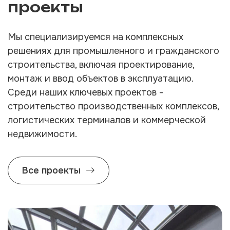
проекты
Мы специализируемся на комплексных
решениях для промышленного и гражданского
строительства, включая проектирование,
монтаж и ввод объектов в эксплуатацию.
Среди наших ключевых проектов -
строительство производственных комплексов,
логистических терминалов и коммерческой
недвижимости.
Все проекты