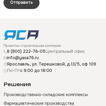
Отправить
Проектно-строительная компания
8 (800) 222-76-05
Центральный офис
info@yasa76.ru
Ярославль, ул. Терешковой, д.13/5, оф 109
Пн-Пт
с 9:00 до 18:00
Решения
Производственно-складские комплексы
Фармацевтические производства