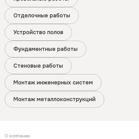
Отделочные работы
Устройство полов
Фундаментные работы
Стеновые работы
Монтаж инженерных систем
Монтаж металлоконструкций
О компании