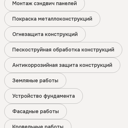
Монтаж сэндвич панелей
Покраска металлоконструкций
Огнезащита конструкций
Пескоструйная обработка конструкций
Антикоррозийная защита конструкций
Земляные работы
Устройство фундамента
Фасадные работы
Кровельные работы