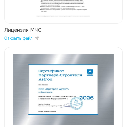
Лицензия МЧС
Открыть файл