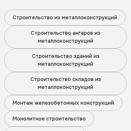
Строительство из металлоконструкций
Строительство ангаров из
металлоконструкций
Строительство зданий из
металлоконструкций
Строительство складов из
металлоконструкций
Монтаж железобетонных конструкций
Монолитное строительство