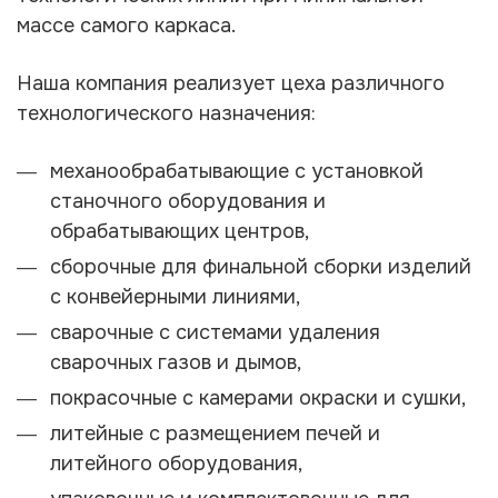
массе самого каркаса.
Наша компания реализует цеха различного
технологического назначения:
механообрабатывающие с установкой
станочного оборудования и
обрабатывающих центров,
сборочные для финальной сборки изделий
с конвейерными линиями,
сварочные с системами удаления
сварочных газов и дымов,
покрасочные с камерами окраски и сушки,
литейные с размещением печей и
литейного оборудования,