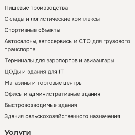
Пищевые производства
Склады и логистические комплексы
Спортивные объекты
Автосалоны, автосервисы и СТО для грузового
транспорта
Терминалы для аэропортов и авиаангары
ЦОДы и здания для IT
Магазины и торговые центры
Офисы и административные здания
Быстровозводимые здания
Здания сельскохозяйственного назначения
Услуги