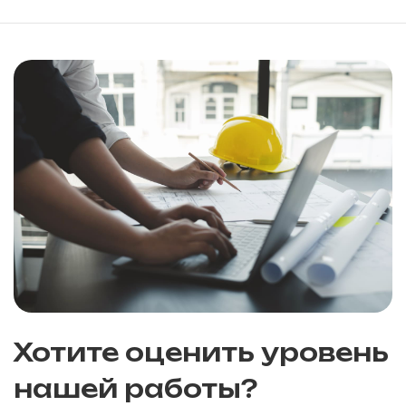
Хотите оценить уровень
нашей работы?